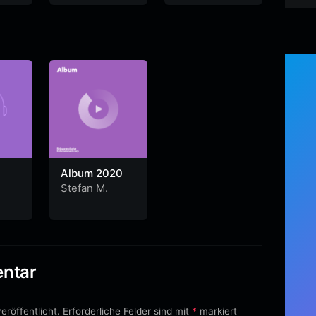
Album 2020
Stefan M.
entar
eröffentlicht.
Erforderliche Felder sind mit
*
markiert