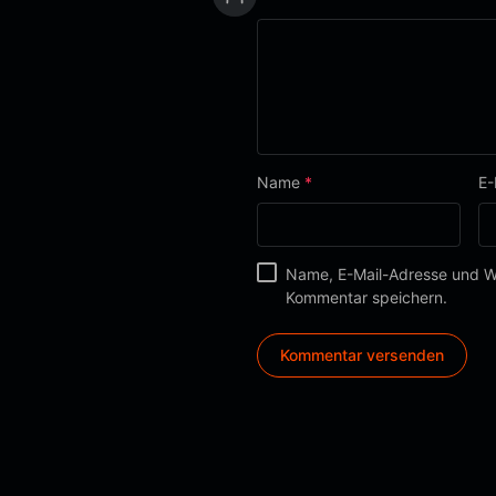
Name
*
E-
Name, E-Mail-Adresse und We
Kommentar speichern.