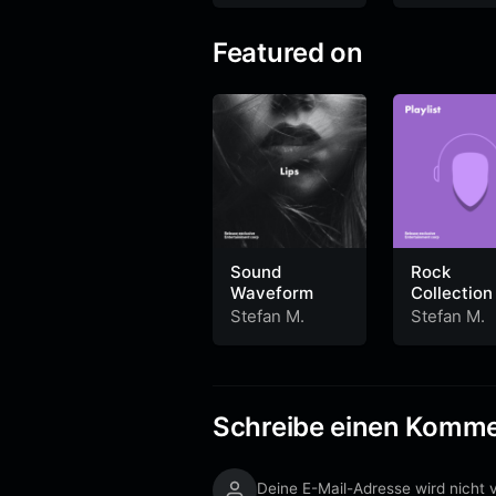
Featured on
Sound
Rock
Waveform
Collection
Stefan M.
Stefan M.
Schreibe einen Komm
Deine E-Mail-Adresse wird nicht v