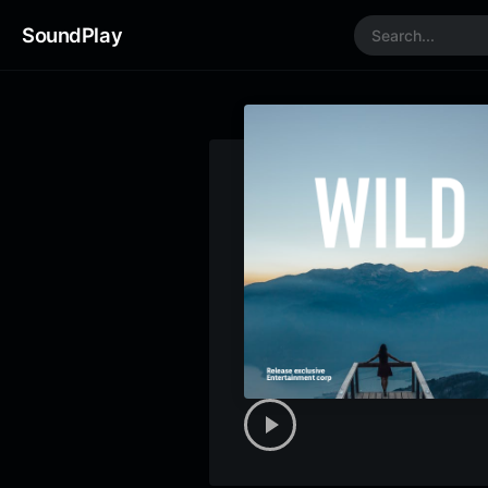
SoundPlay