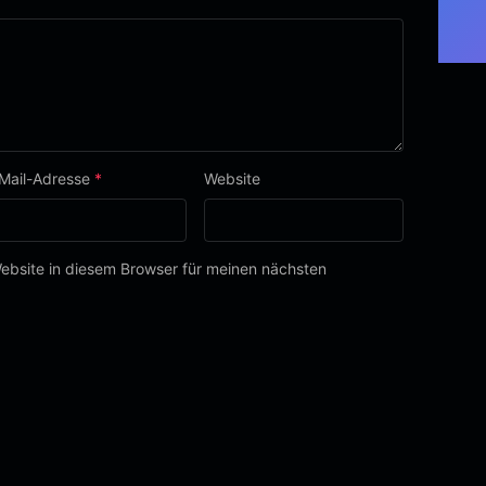
Mail-Adresse
*
Website
bsite in diesem Browser für meinen nächsten